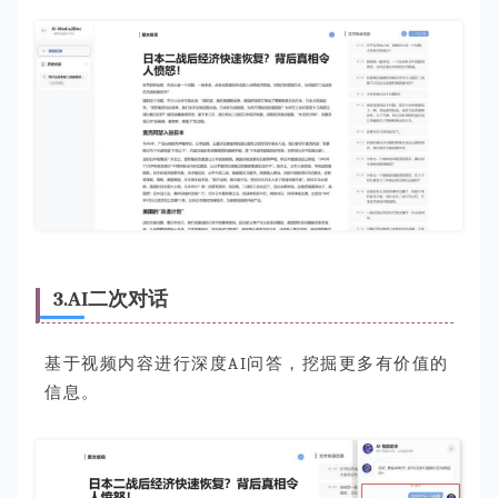
3.AI二次对话
基于视频内容进行深度AI问答，挖掘更多有价值的
信息。