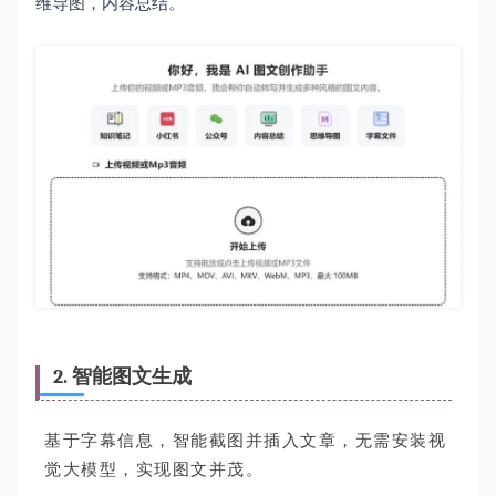
维导图，内容总结。
2. 智能图文生成
基于字幕信息，智能截图并插入文章，无需安装视
觉大模型，实现图文并茂。