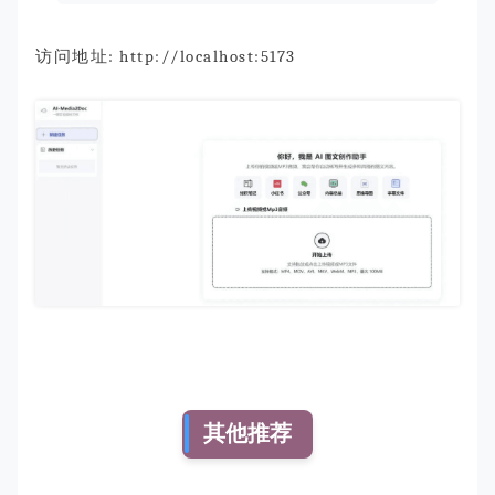
访问地址: http://localhost:5173
其他推荐