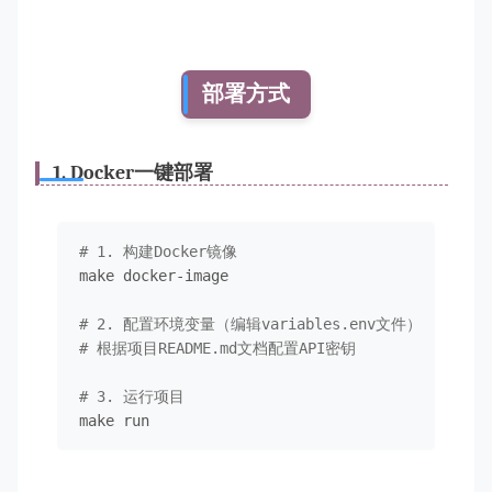
部署方式
1. Docker一键部署
# 1. 构建Docker镜像
make docker-image

# 2. 配置环境变量（编辑variables.env文件）
# 根据项目README.md文档配置API密钥
# 3. 运行项目
make run