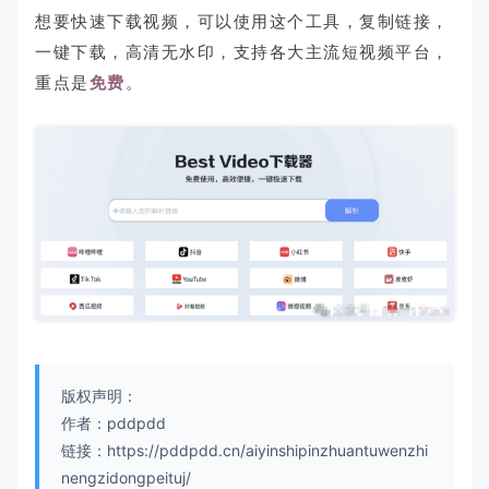
想要快速下载视频，可以使用这个工具，复制链接，
一键下载，高清无水印，支持各大主流短视频平台，
重点是
免费
。
版权声明：
作者：pddpdd
链接：https://pddpdd.cn/aiyinshipinzhuantuwenzhi
nengzidongpeituj/