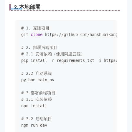
2. 本地部署
# 1. 克隆项目
git 
clone
 https:
//github.com/hanshuaikang/AI-Me
# 2. 部署后端项目
# 2.1 安装依赖（使用阿里云源）
pip install -r requirements.txt -i https:
//mirr
# 2.2 启动系统
python main.py

# 3.部署前端项目
# 3.1 安装依赖
npm install

# 3.2 启动项目
npm run dev