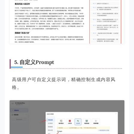
5. 自定义Prompt
高级用户可自定义提示词，精确控制生成内容风
格。