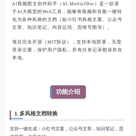
AI视频图文创作助手（AI-Media2Doc）是一款基
于AI大模型的Web工具，能够将视频和音频一键转
化为各种风格的文档（如小红书风格文案、公众号
文章、知识笔记、内容总结、思维导图等）。
项目完全开源（MIT协议），支持本地部署，无需
登录注册，保护用户隐私，所有任务记录都保存在
本地。
功能介绍
1. 多风格文档转换
支持一键生成：小红书文案，公众号文章，知识笔记，思