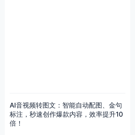
AI音视频转图文：智能自动配图、金句
标注，秒速创作爆款内容，效率提升10
倍！